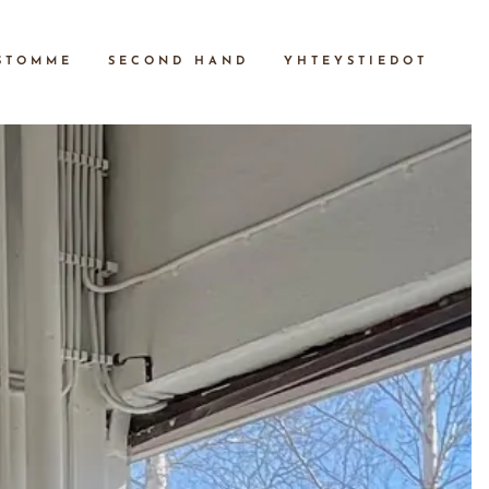
STOMME
SECOND HAND
YHTEYSTIEDOT