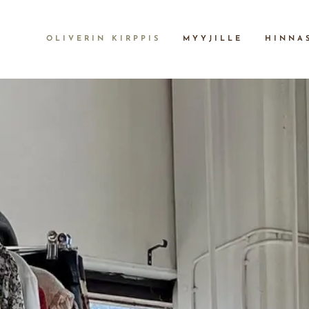
OLIVERIN KIRPPIS
MYYJILLE
HINNA